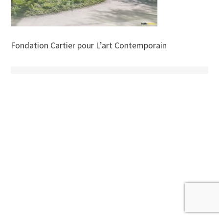
Fondation Cartier pour L’art Contemporain