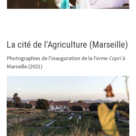
La cité de l’Agriculture (Marseille)
Photographies de l’inauguration de la
Ferme Capri
à
Marseille (2021)