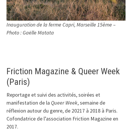
Inauguration de la ferme Capri, Marseille 15ème –
Photo : Gaëlle Matata
Friction Magazine & Queer Week
(Paris)
Reportage et suivi des activités, soirées et
manifestation de la
Queer Week
, semaine de
réflexion autour du genre, de 20217 à 2018 à Paris.
Cofondatrice de l’association Friction Magazine en
2017.