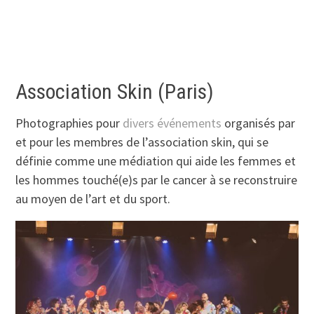
Association Skin (Paris)
Photographies pour
divers événements
organisés par
et pour les membres de l’association skin, qui se
définie comme une médiation qui aide les femmes et
les hommes touché(e)s par le cancer à se reconstruire
au moyen de l’art et du sport.