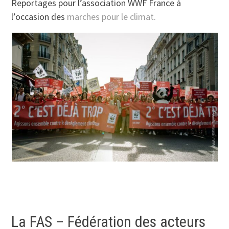
Reportages pour l’association WWF France à
l’occasion des
marches pour le climat.
La FAS – Fédération des acteurs