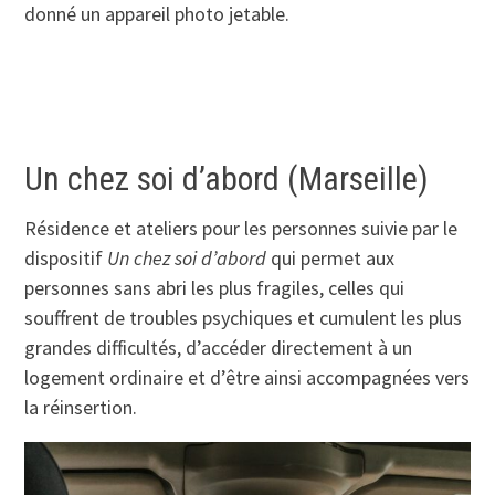
donné un appareil photo jetable.
Un chez soi d’abord (Marseille)
Résidence et ateliers pour les personnes suivie par le
dispositif
Un chez soi d’abord
qui permet aux
personnes sans abri les plus fragiles, celles qui
souffrent de troubles psychiques et cumulent les plus
grandes difficultés, d’accéder directement à un
logement ordinaire et d’être ainsi accompagnées vers
la réinsertion.