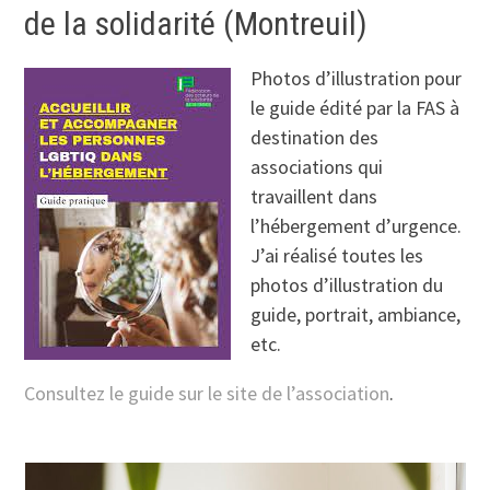
de la solidarité (Montreuil)
Photos d’illustration pour
le guide édité par la FAS à
destination des
associations qui
travaillent dans
l’hébergement d’urgence.
J’ai réalisé toutes les
photos d’illustration du
guide, portrait, ambiance,
etc.
Consultez le guide sur le site de l’association
.