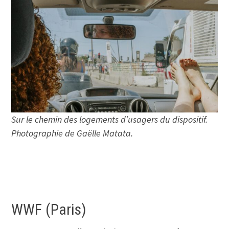
Sur le chemin des logements d’usagers du dispositif.
Photographie de Gaëlle Matata.
WWF (Paris)