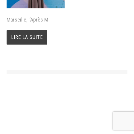
Marseille, l’Après M
LIRE LA SUITE