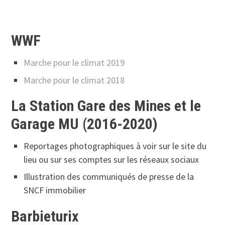
WWF
Marche pour le climat 2019
Marche pour le climat 2018
La Station Gare des Mines et le
Garage MU (2016-2020)
Reportages photographiques à voir sur le site du
lieu ou sur ses comptes sur les réseaux sociaux
Illustration des communiqués de presse de la
SNCF immobilier
Barbieturix