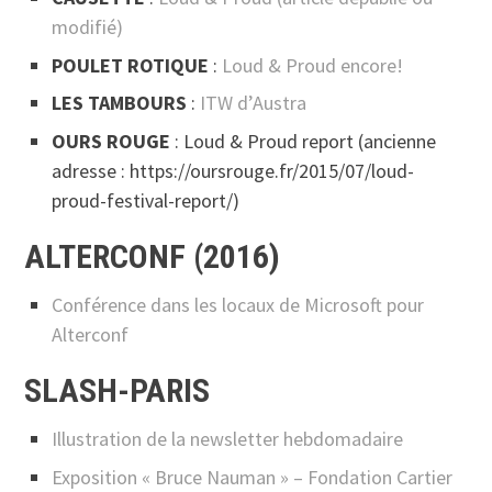
modifié)
POULET ROTIQUE
:
Loud & Proud encore!
LES TAMBOURS
:
ITW d’Austra
OURS ROUGE
: Loud & Proud report (ancienne
adresse : https://oursrouge.fr/2015/07/loud-
proud-festival-report/)
ALTERCONF (2016)
Conférence dans les locaux de Microsoft pour
Alterconf
SLASH-PARIS
Illustration de la newsletter hebdomadaire
Exposition « Bruce Nauman » – Fondation Cartier