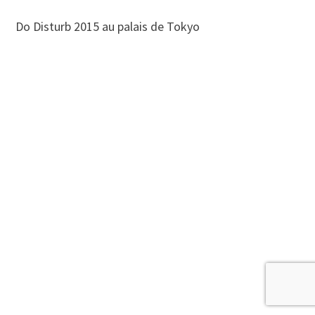
Do Disturb 2015 au palais de Tokyo