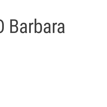
O Barbara