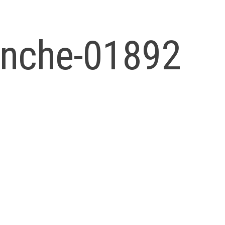
nche-01892