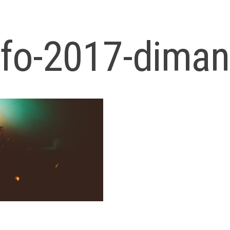
fo-2017-diman