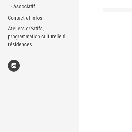
Associatif
Contact et infos
Ateliers créatifs,
programmation culturelle &
résidences
Insta