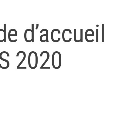
ide d’accueil
AS 2020