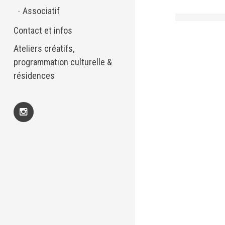
Associatif
Contact et infos
Ateliers créatifs,
programmation culturelle &
résidences
Insta