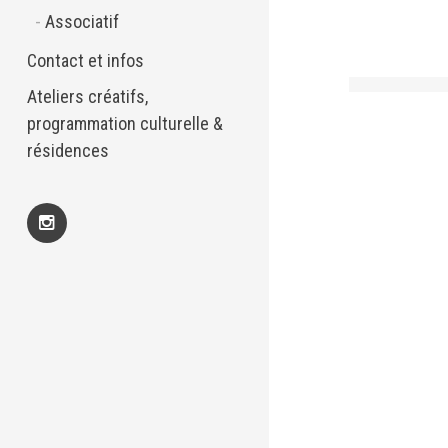
Associatif
Contact et infos
Ateliers créatifs,
programmation culturelle &
résidences
Insta