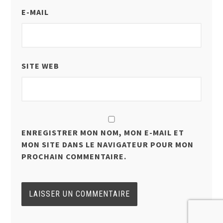
E-MAIL
SITE WEB
ENREGISTRER MON NOM, MON E-MAIL ET
MON SITE DANS LE NAVIGATEUR POUR MON
PROCHAIN COMMENTAIRE.