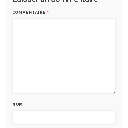
COMMENTAIRE
*
NOM