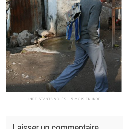
INDE-STANTS VOLÉS – 5 MOIS EN INDE
Laisser un commentaire