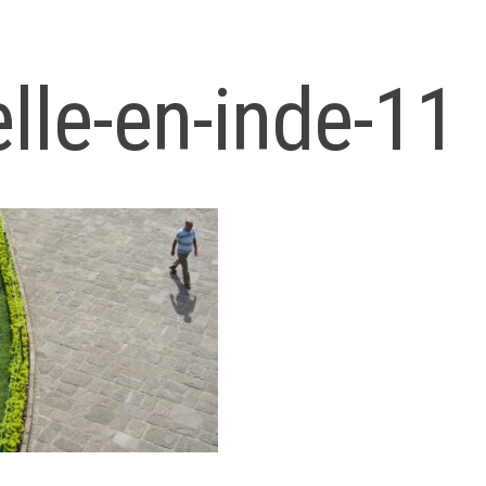
lle-en-inde-11