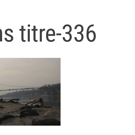
s titre-336