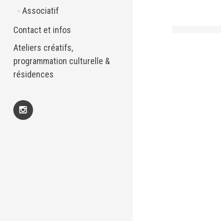
Associatif
Contact et infos
Ateliers créatifs,
programmation culturelle &
résidences
Insta