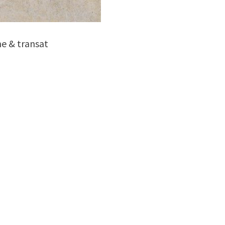
ne & transat