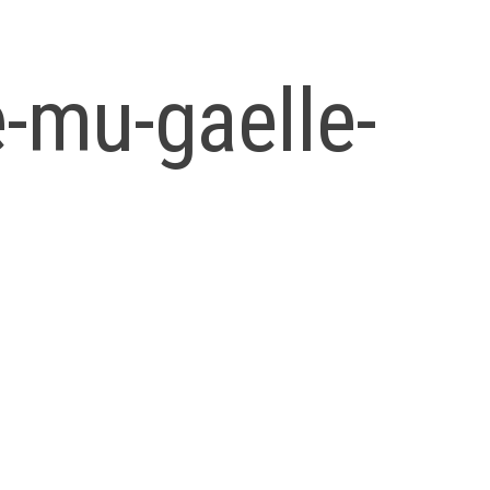
-mu-gaelle-