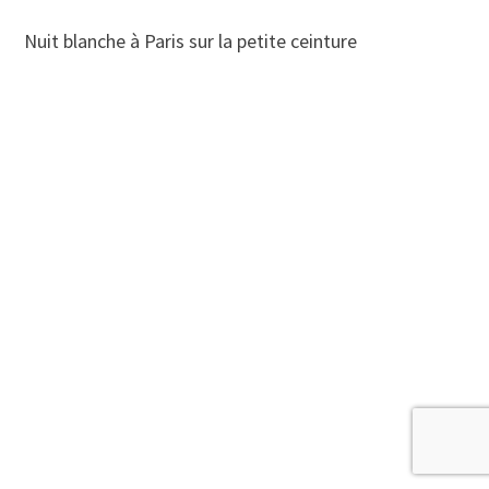
Nuit blanche à Paris sur la petite ceinture