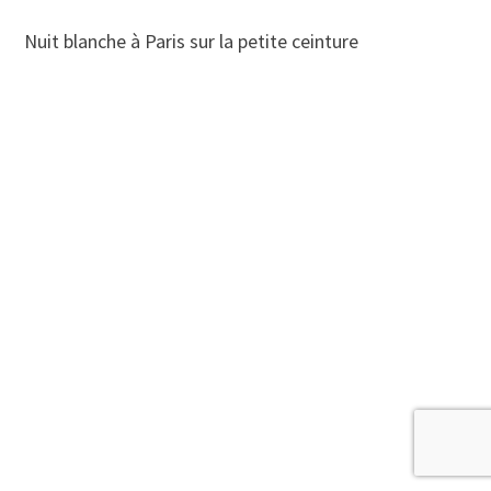
Nuit blanche à Paris sur la petite ceinture