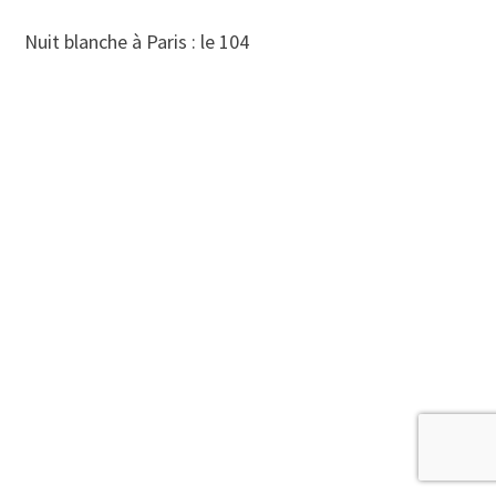
Nuit blanche à Paris : le 104