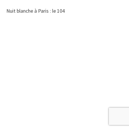
Nuit blanche à Paris : le 104