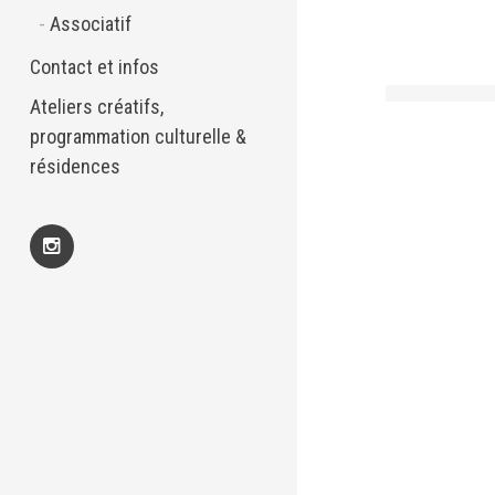
Associatif
Contact et infos
Ateliers créatifs,
programmation culturelle &
résidences
Insta