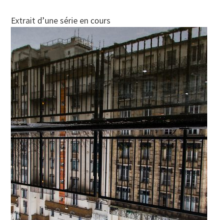
Extrait d’une série en cours