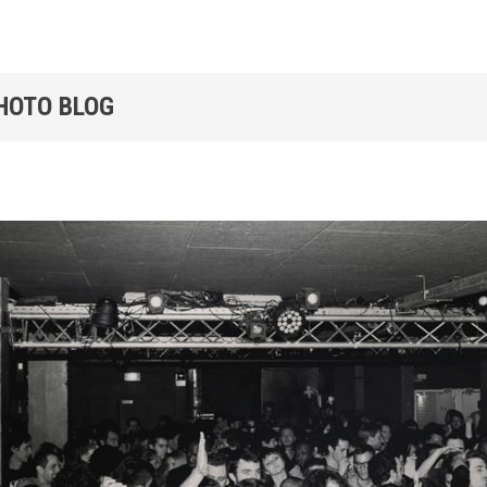
PHOTO BLOG