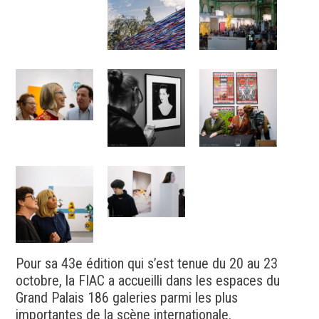
Pour sa 43e édition qui s’est tenue du 20 au 23
octobre, la FIAC a accueilli dans les espaces du
Grand Palais 186 galeries parmi les plus
importantes de la scène internationale.