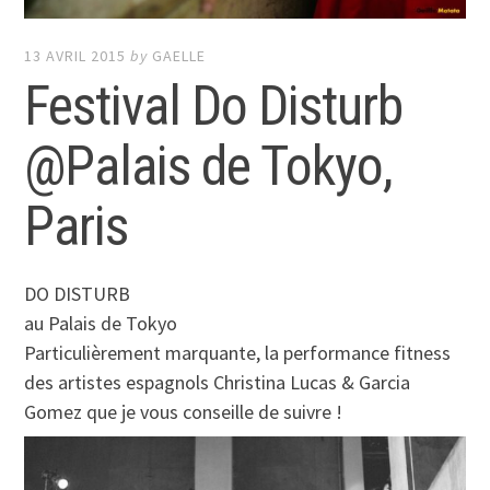
13 AVRIL 2015
by
GAELLE
Festival Do Disturb
@Palais de Tokyo,
Paris
DO DISTURB
au Palais de Tokyo
Particulièrement marquante, la performance fitness
des artistes espagnols Christina Lucas & Garcia
Gomez que je vous conseille de suivre !