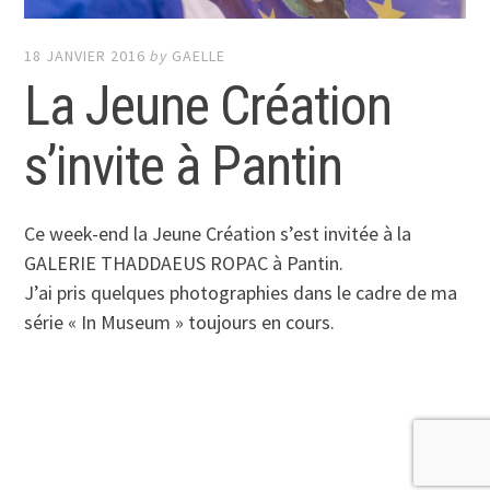
18 JANVIER 2016
by
GAELLE
La Jeune Création
s’invite à Pantin
Ce week-end la Jeune Création s’est invitée à la
GALERIE THADDAEUS ROPAC à Pantin.
J’ai pris quelques photographies dans le cadre de ma
série « In Museum » toujours en cours.