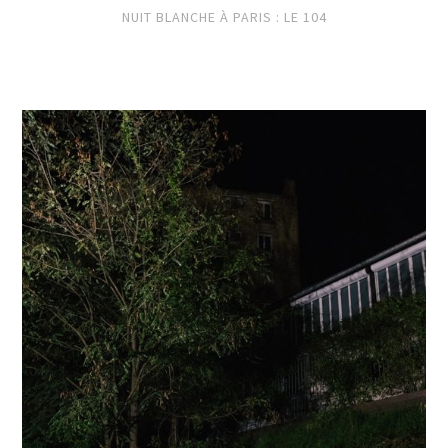
NUIT BLANCHE À PARIS : LE 104