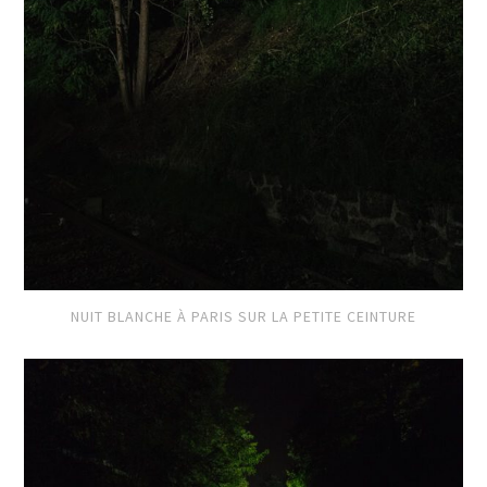
NUIT BLANCHE À PARIS SUR LA PETITE CEINTURE