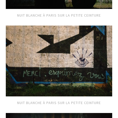
NUIT BLANCHE À PARIS SUR LA PETITE CEINTURE
NUIT BLANCHE À PARIS SUR LA PETITE CEINTURE