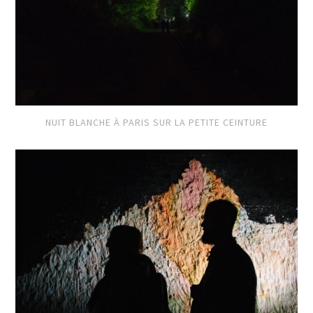
NUIT BLANCHE À PARIS SUR LA PETITE CEINTURE