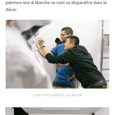
peinture noir & blanche se sont vu disparaître dans le
décor.
L’ARTISTE CHINOIS LIU BOLIN