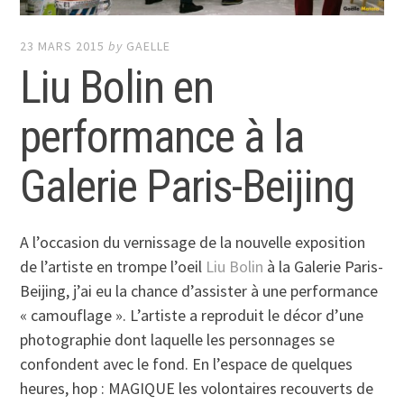
23 MARS 2015
by
GAELLE
Liu Bolin en
performance à la
Galerie Paris-Beijing
A l’occasion du vernissage de la nouvelle exposition
de l’artiste en trompe l’oeil
Liu Bolin
à la Galerie Paris-
Beijing, j’ai eu la chance d’assister à une performance
« camouflage ». L’artiste a reproduit le décor d’une
photographie dont laquelle les personnages se
confondent avec le fond. En l’espace de quelques
heures, hop : MAGIQUE les volontaires recouverts de