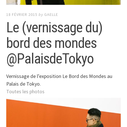
18 FÉVRIER 2015
by
GAELLE
Le (vernissage du)
bord des mondes
@PalaisdeTokyo
Vernissage de l’exposition Le Bord des Mondes au
Palais de Tokyo.
Toutes les photos