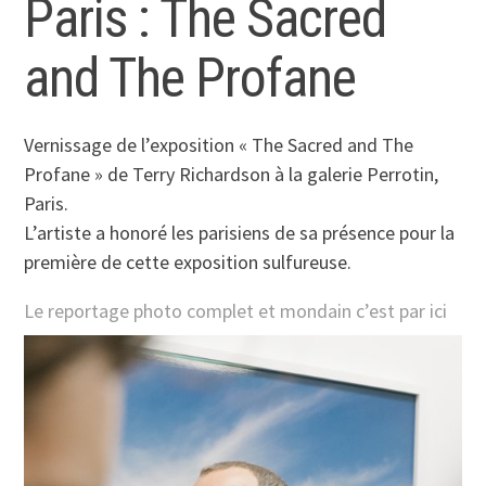
Paris : The Sacred
and The Profane
Vernissage de l’exposition « The Sacred and The
Profane » de Terry Richardson à la galerie Perrotin,
Paris.
L’artiste a honoré les parisiens de sa présence pour la
première de cette exposition sulfureuse.
Le reportage photo complet et mondain c’est par ici