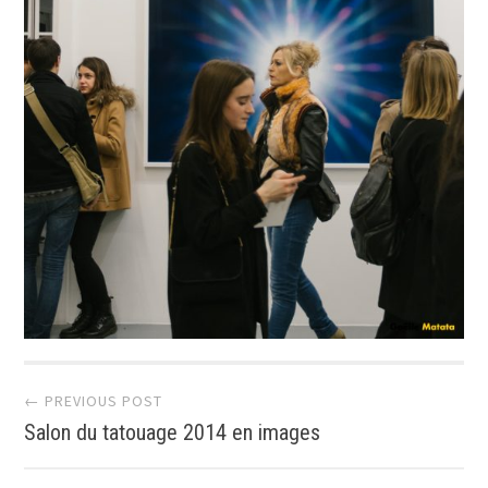
Post
← PREVIOUS POST
Salon du tatouage 2014 en images
navigation