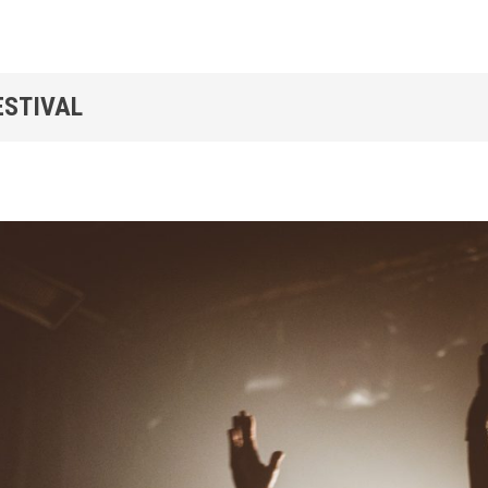
ESTIVAL