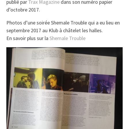
publié par
Trax Magazine
dans son numéro papier
d’octobre 2017.
Photos d’une soirée Shemale Trouble qui a eu lieu en
septembre 2017 au Klub à châtelet les halles.
En savoir plus sur la
Shemale Trouble