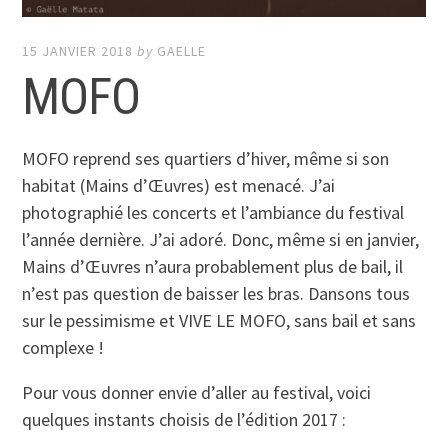
15 JANVIER 2018
by
GAELLE
MOFO
MOFO reprend ses quartiers d’hiver, même si son
habitat (Mains d’Œuvres) est menacé. J’ai
photographié les concerts et l’ambiance du festival
l’année dernière. J’ai adoré. Donc, même si en janvier,
Mains d’Œuvres n’aura probablement plus de bail, il
n’est pas question de baisser les bras. Dansons tous
sur le pessimisme et VIVE LE MOFO, sans bail et sans
complexe !
Pour vous donner envie d’aller au festival, voici
quelques instants choisis de l’édition 2017 :