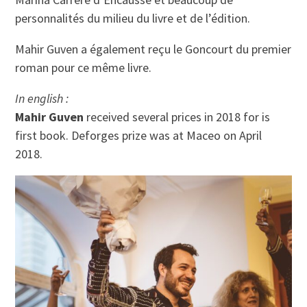
personnalités du milieu du livre et de l’édition.
Mahir Guven a également reçu le Goncourt du premier
roman pour ce même livre.
In english :
Mahir Guven
received several prices in 2018 for is
first book. Deforges prize was at Maceo on April
2018.