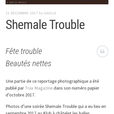
21 DÉCEMBRE 2017
by
GAELLE
Shemale Trouble
Fête trouble
Beautés nettes
Une partie de ce reportage photographique a été
publié par
Trax Magazine
dans son numéro papier
d’octobre 2017.
Photos d’une soirée Shemale Trouble qui a eu lieu en
septembre 2017 au Klub à châtelet les halles.